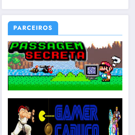
PARCEIROS