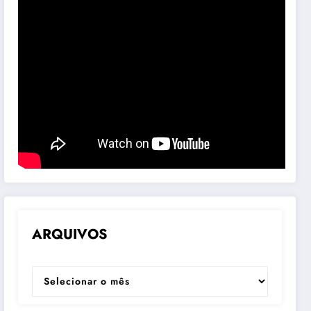
ARQUIVOS
ARQUIVOS