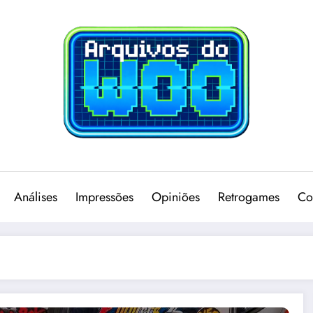
Análises
Impressões
Opiniões
Retrogames
Co