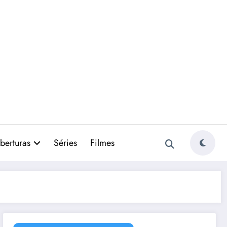
berturas
Séries
Filmes