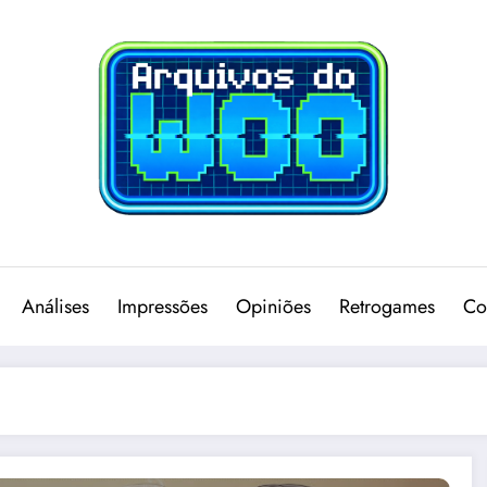
Análises
Impressões
Opiniões
Retrogames
Co