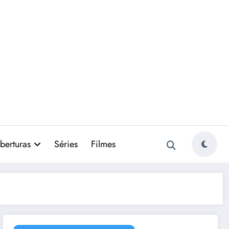
berturas
Séries
Filmes