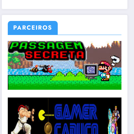
PARCEIROS