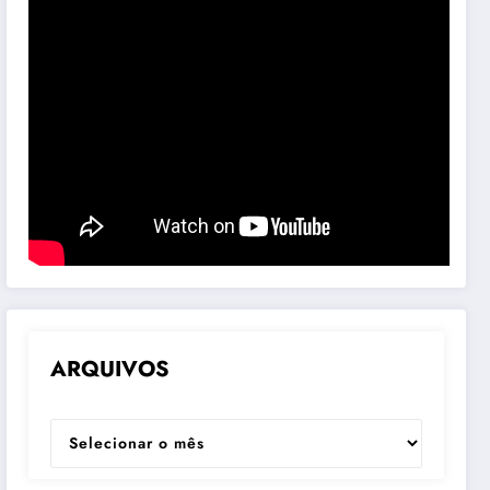
ARQUIVOS
ARQUIVOS