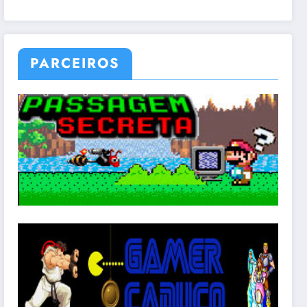
PARCEIROS