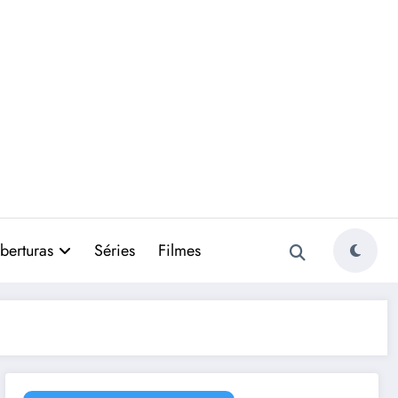
berturas
Séries
Filmes