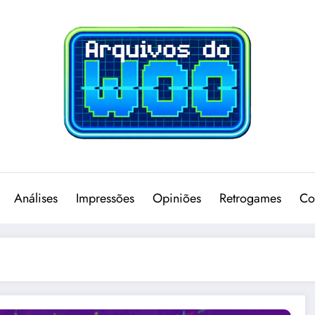
Análises
Impressões
Opiniões
Retrogames
Co