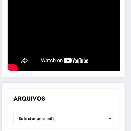
ARQUIVOS
ARQUIVOS