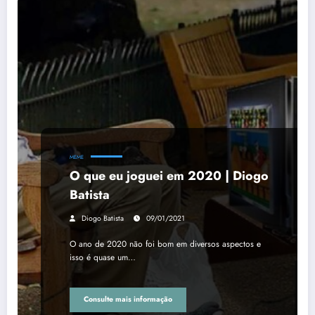
MEME
O que eu joguei em 2020 | Diogo
Batista
Diogo Batista
09/01/2021
O ano de 2020 não foi bom em diversos aspectos e
isso é quase um…
Consulte mais informação