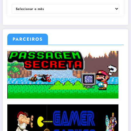
ARQUIVOS
PARCEIROS