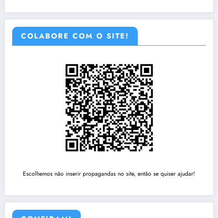
COLABORE COM O SITE!
Escolhemos não inserir propagandas no site, então se quiser ajudar!