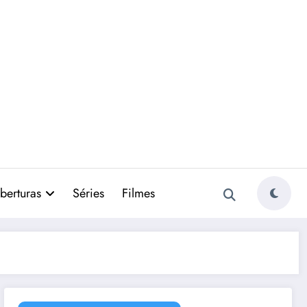
berturas
Séries
Filmes