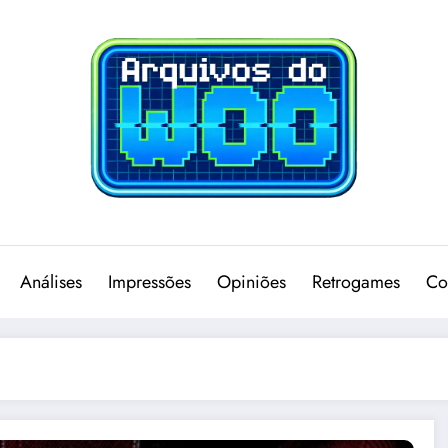
Análises
Impressões
Opiniões
Retrogames
Co