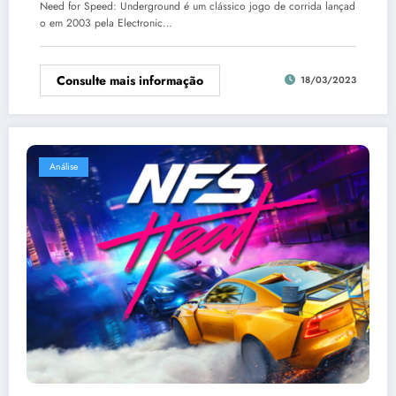
Need for Speed: Underground é um clássico jogo de corrida lançad
o em 2003 pela Electronic…
Consulte mais informação
18/03/2023
Análise