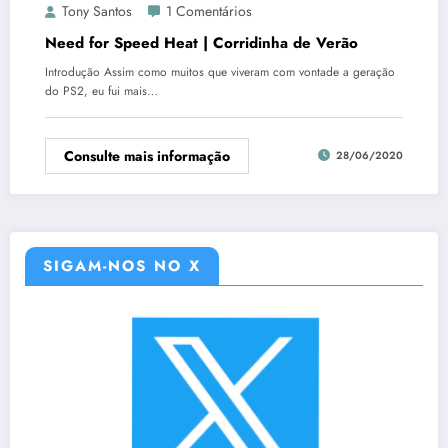
Tony Santos
1 Comentários
Need for Speed Heat | Corridinha de Verão
Introdução Assim como muitos que viveram com vontade a geração
do PS2, eu fui mais…
Consulte mais informação
28/06/2020
SIGAM-NOS NO X