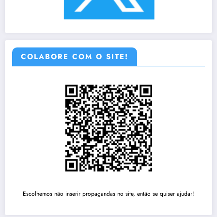
COLABORE COM O SITE!
Escolhemos não inserir propagandas no site, então se quiser ajudar!