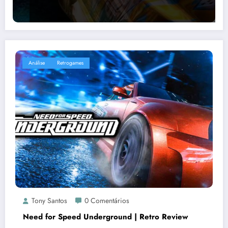
Análise
Retrogames
Tony Santos
0 Comentários
Need for Speed Underground | Retro Review