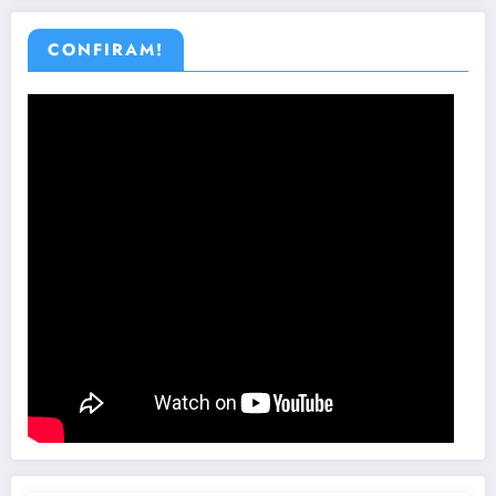
CONFIRAM!