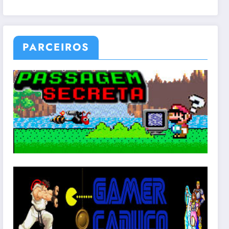
PARCEIROS