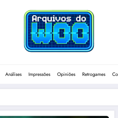
Análises
Impressões
Opiniões
Retrogames
Co