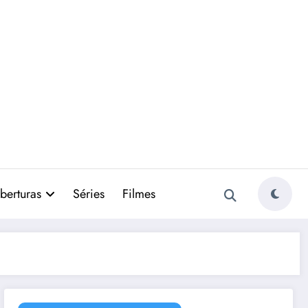
berturas
Séries
Filmes