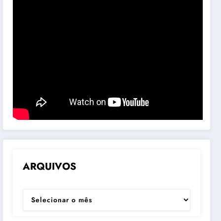
ARQUIVOS
ARQUIVOS