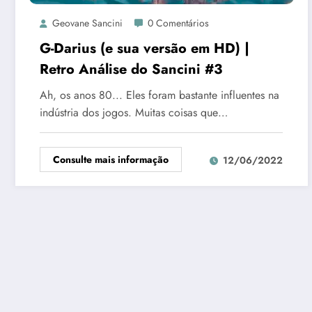
Geovane Sancini
0 Comentários
G-Darius (e sua versão em HD) |
Retro Análise do Sancini #3
Ah, os anos 80... Eles foram bastante influentes na
indústria dos jogos. Muitas coisas que…
Consulte mais informação
12/06/2022