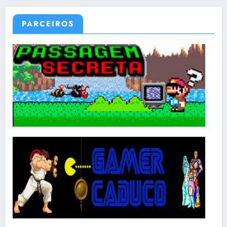
PARCEIROS