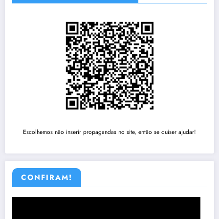
Escolhemos não inserir propagandas no site, então se quiser ajudar!
CONFIRAM!