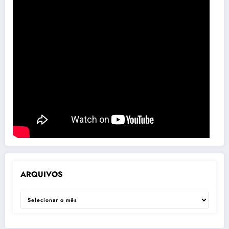
ARQUIVOS
ARQUIVOS