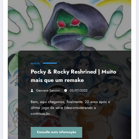
ANÁLISE
Pocky & Rocky Reshrined | Muito
mais que um remake
Geovane Sancini
03/07/2022
Bem, aqui chegamos, finalmente. 20 anos após o
último jogo da série (desconsiderando a
continuação…
Consulte mais informação