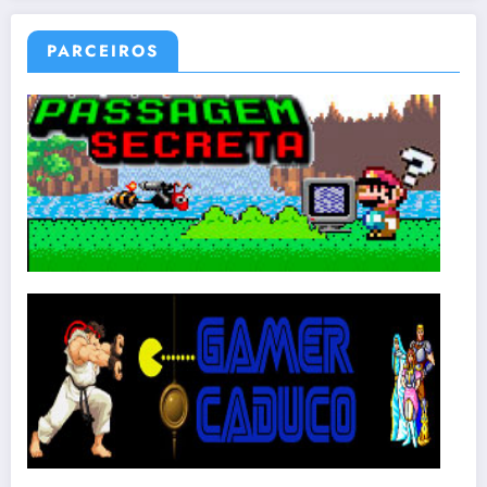
PARCEIROS