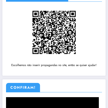
Escolhemos não inserir propagandas no site, então se quiser ajudar!
CONFIRAM!