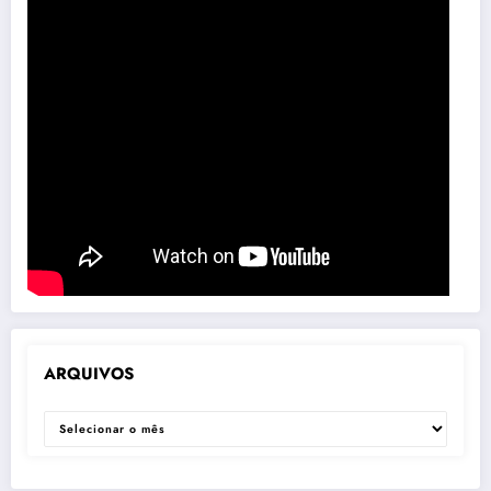
ARQUIVOS
ARQUIVOS