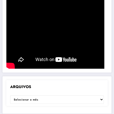
ARQUIVOS
ARQUIVOS