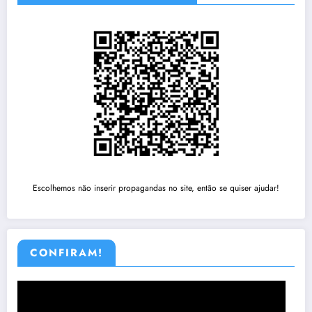
Escolhemos não inserir propagandas no site, então se quiser ajudar!
CONFIRAM!