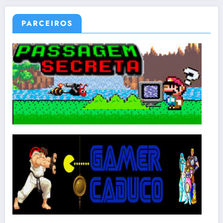
PARCEIROS