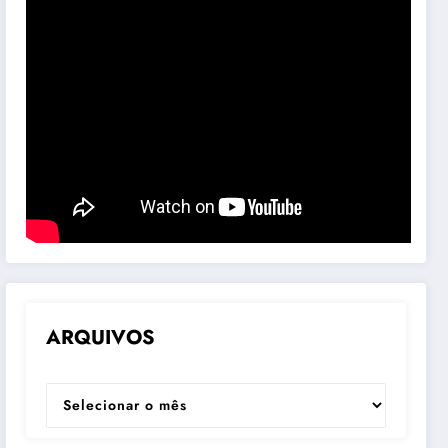
ARQUIVOS
ARQUIVOS