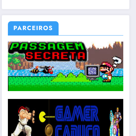
PARCEIROS