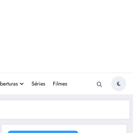
berturas
Séries
Filmes