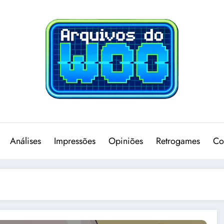
Análises
Impressões
Opiniões
Retrogames
Co