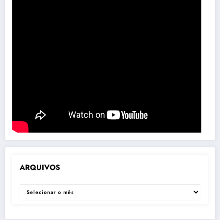
ARQUIVOS
ARQUIVOS