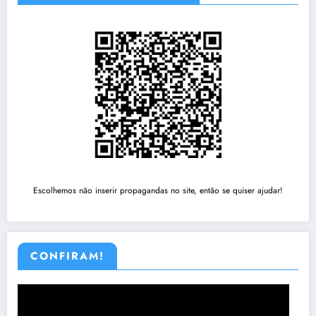
Escolhemos não inserir propagandas no site, então se quiser ajudar!
CONFIRAM!