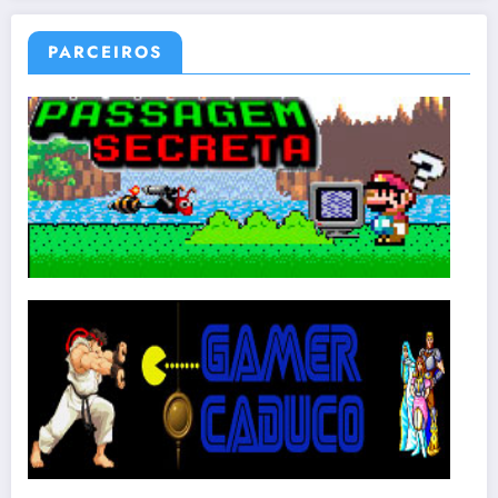
PARCEIROS