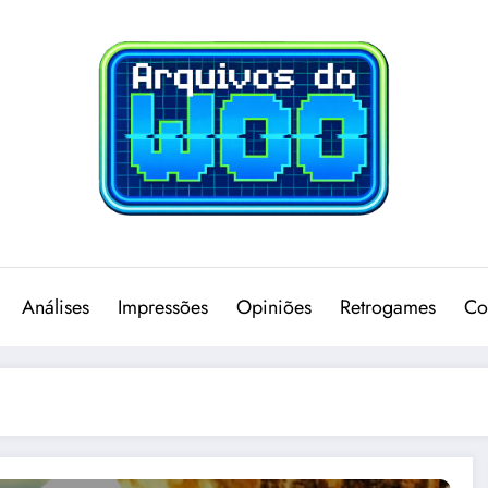
Análises
Impressões
Opiniões
Retrogames
Co