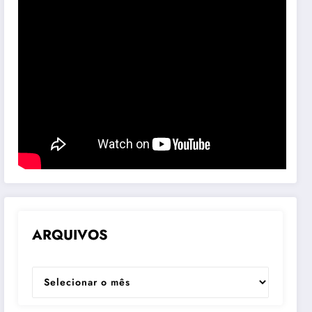
ARQUIVOS
ARQUIVOS