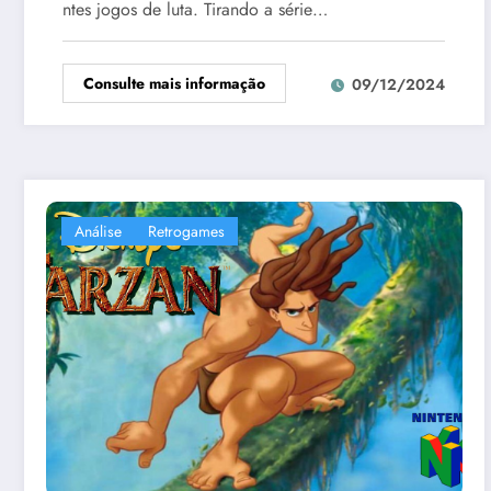
ntes jogos de luta. Tirando a série…
Consulte mais informação
09/12/2024
Análise
Retrogames