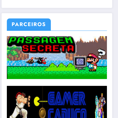
PARCEIROS