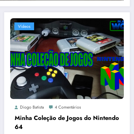
Vídeos
Diogo Batista
4 Comentários
Minha Coleção de Jogos do Nintendo
64