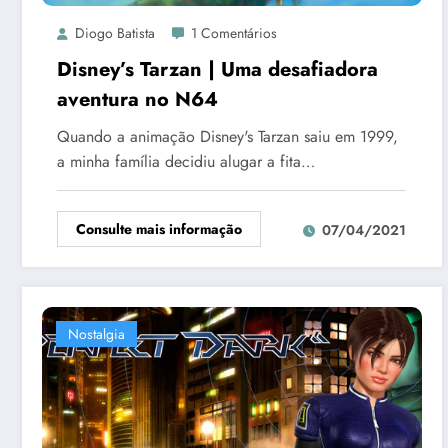
Diogo Batista
1 Comentários
Disney’s Tarzan | Uma desafiadora
aventura no N64
Quando a animação Disney's Tarzan saiu em 1999,
a minha família decidiu alugar a fita…
Consulte mais informação
07/04/2021
Nostalgia