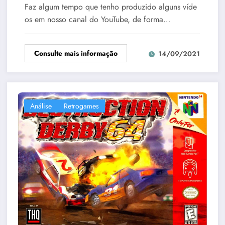
Faz algum tempo que tenho produzido alguns víde
os em nosso canal do YouTube, de forma…
Consulte mais informação
14/09/2021
Análise
Retrogames