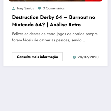
Tony Santos
0 Comentários
Destruction Derby 64 – Burnout no
Nintendo 64? | Análise Retro
Felizes acidentes de carro Jogos de corrida sempre
foram fáceis de cativar as pessoas, sendo…
Consulte mais informação
28/07/2020