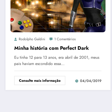
Rodolpho Galdini
1 Comentários
Minha história com Perfect Dark
Eu tinha 12 para 13 anos, era abril de 2001, meus
pais haviam escondido essa…
Consulte mais informação
04/04/2019