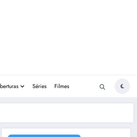
berturas
Séries
Filmes