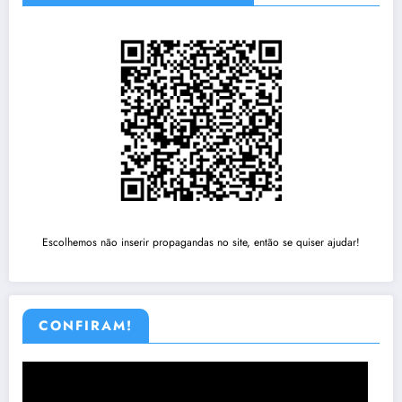
Escolhemos não inserir propagandas no site, então se quiser ajudar!
CONFIRAM!