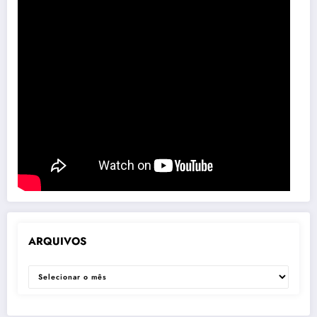
ARQUIVOS
ARQUIVOS