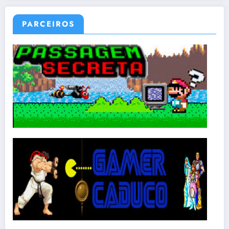
PARCEIROS