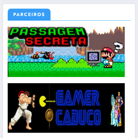
PARCEIROS