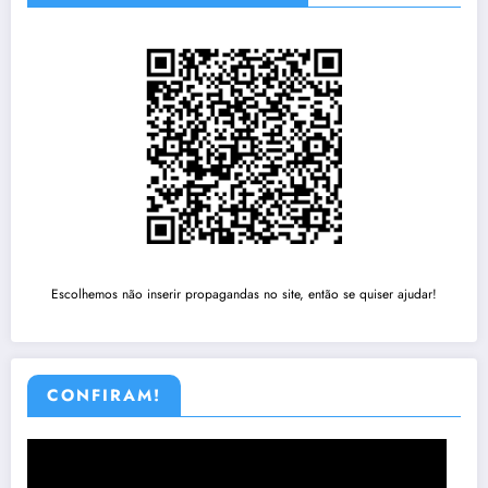
Escolhemos não inserir propagandas no site, então se quiser ajudar!
CONFIRAM!