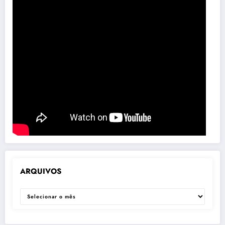
ARQUIVOS
ARQUIVOS