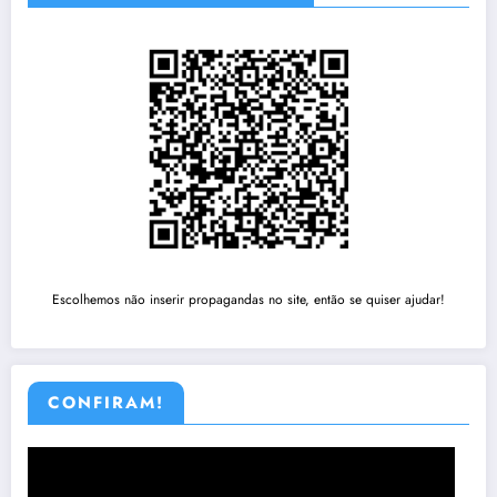
Escolhemos não inserir propagandas no site, então se quiser ajudar!
CONFIRAM!