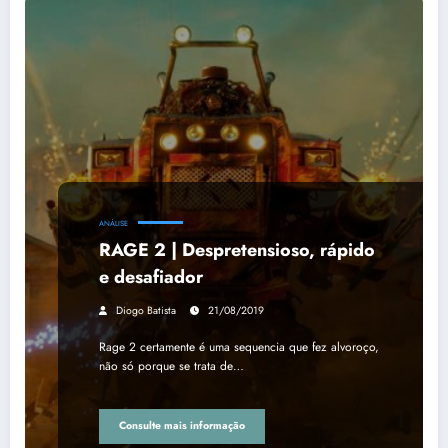
ANÁLISE
RAGE 2 | Despretensioso, rápido
e desafiador
Diogo Batista
21/08/2019
Rage 2 certamente é uma sequencia que fez alvoroço,
não só porque se trata de…
Consulte mais informação