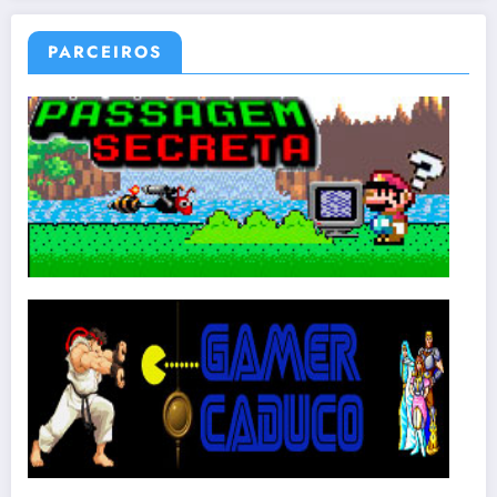
PARCEIROS