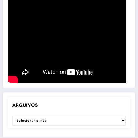
ARQUIVOS
ARQUIVOS