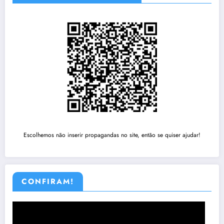
Escolhemos não inserir propagandas no site, então se quiser ajudar!
CONFIRAM!