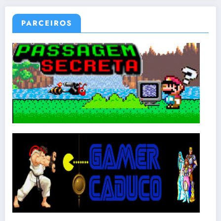
PARCEIROS