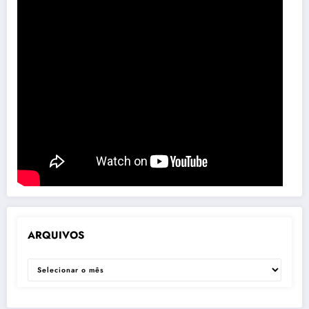
ARQUIVOS
ARQUIVOS