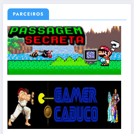
PARCEIROS