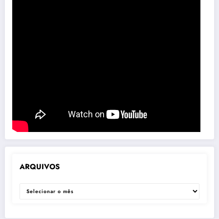
ARQUIVOS
ARQUIVOS