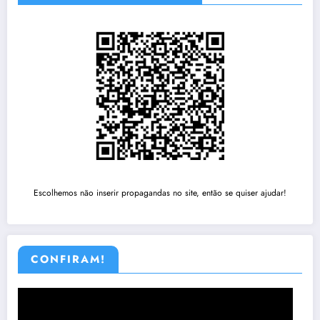
Escolhemos não inserir propagandas no site, então se quiser ajudar!
CONFIRAM!