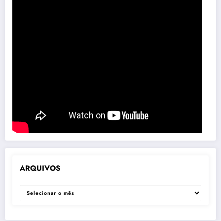
ARQUIVOS
ARQUIVOS