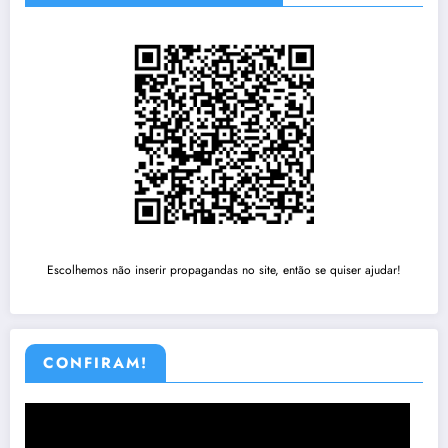
Escolhemos não inserir propagandas no site, então se quiser ajudar!
CONFIRAM!