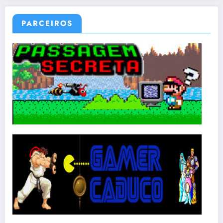
PARCEIROS