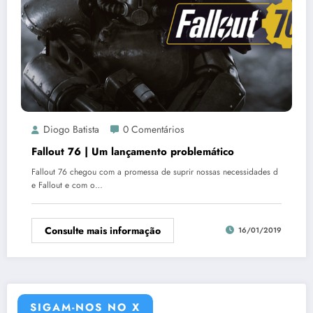
Diogo Batista
0 Comentários
Fallout 76 | Um lançamento problemático
Fallout 76 chegou com a promessa de suprir nossas necessidades d
e Fallout e com o…
Consulte mais informação
16/01/2019
SIGAM-NOS NO X