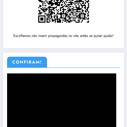
Escolhemos não inserir propagandas no site, então se quiser ajudar!
CONFIRAM!