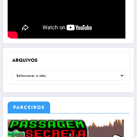
ARQUIVOS
ARQUIVOS
PARCEIROS