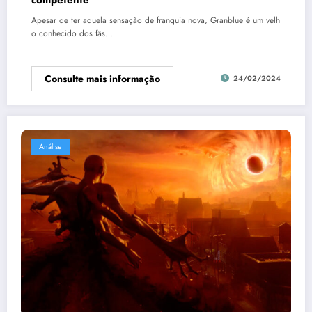
Apesar de ter aquela sensação de franquia nova, Granblue é um velh
o conhecido dos fãs…
Consulte mais informação
24/02/2024
Análise