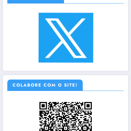
COLABORE COM O SITE!