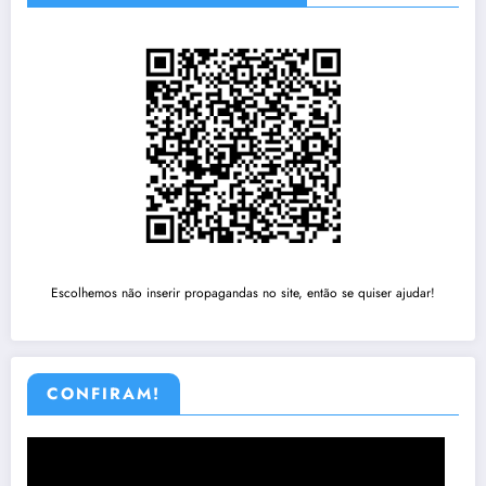
Escolhemos não inserir propagandas no site, então se quiser ajudar!
CONFIRAM!