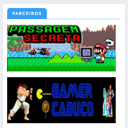
PARCEIROS