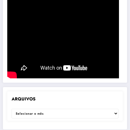
ARQUIVOS
ARQUIVOS