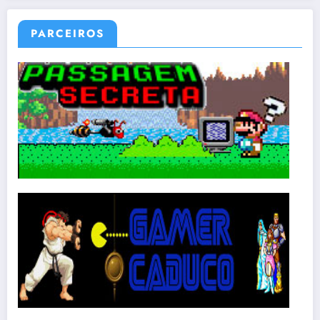
PARCEIROS