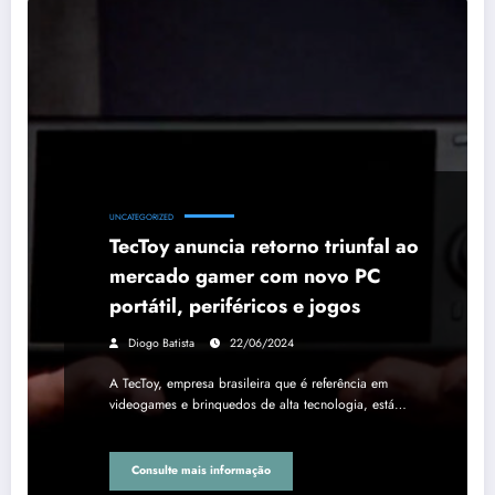
UNCATEGORIZED
TecToy anuncia retorno triunfal ao
mercado gamer com novo PC
portátil, periféricos e jogos
Diogo Batista
22/06/2024
A TecToy, empresa brasileira que é referência em
videogames e brinquedos de alta tecnologia, está…
Consulte mais informação