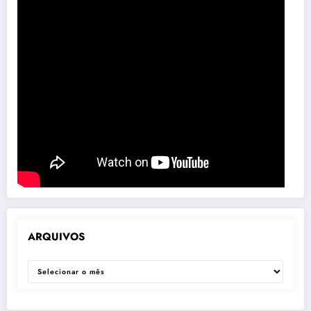
ARQUIVOS
ARQUIVOS