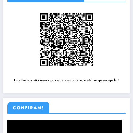
Escolhemos não inserir propagandas no site, então se quiser ajudar!
CONFIRAM!