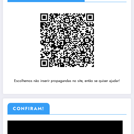
Escolhemos não inserir propagandas no site, então se quiser ajudar!
CONFIRAM!