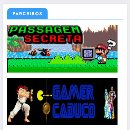
PARCEIROS