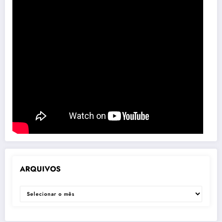
ARQUIVOS
ARQUIVOS