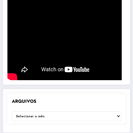
ARQUIVOS
ARQUIVOS