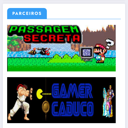
PARCEIROS