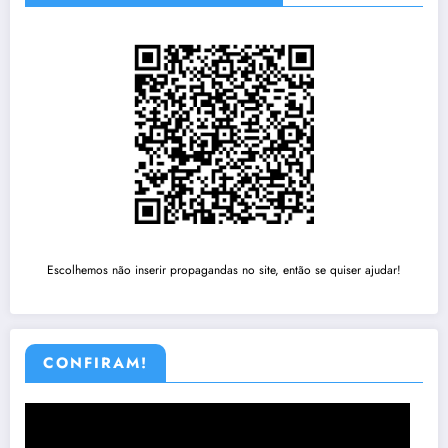
Escolhemos não inserir propagandas no site, então se quiser ajudar!
CONFIRAM!