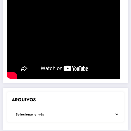
ARQUIVOS
ARQUIVOS