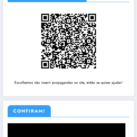
Escolhemos não inserir propagandas no site, então se quiser ajudar!
CONFIRAM!