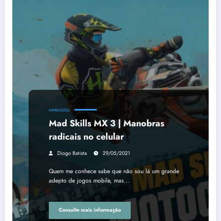
IMPRESSÕES
Mad Skills MX 3 | Manobras
radicais no celular
Diogo Batista
29/05/2021
Quem me conhece sabe que não sou lá um grande
adepto de jogos mobile, mas…
Consulte mais informação