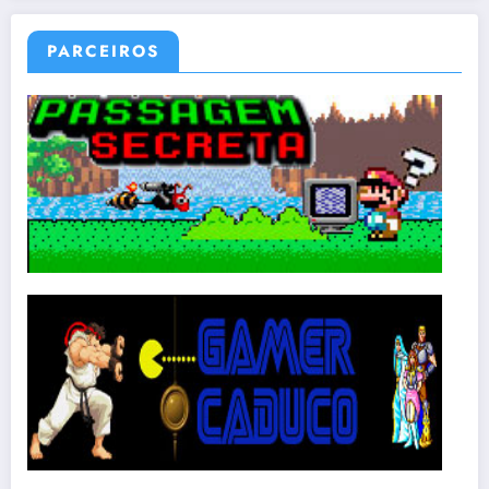
PARCEIROS