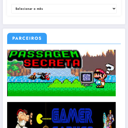
ARQUIVOS
PARCEIROS