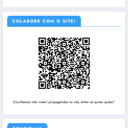
COLABORE COM O SITE!
Escolhemos não inserir propagandas no site, então se quiser ajudar!