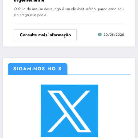
O título da análise deste jogo é um clickbait safado, parodiando aqu
ele artigo que pedia…
Consulte mais informação
20/08/2020
SIGAM-NOS NO X