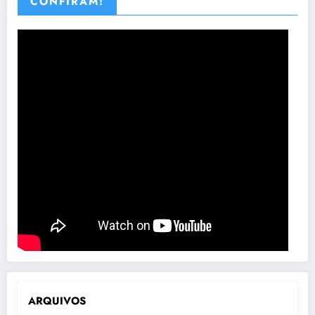
CONFIRAM!
ARQUIVOS