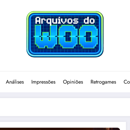
Análises
Impressões
Opiniões
Retrogames
Co