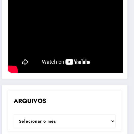
ARQUIVOS
ARQUIVOS