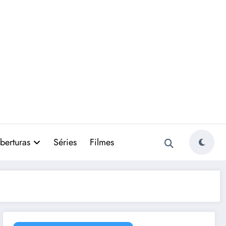
berturas
Séries
Filmes