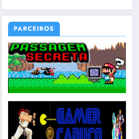
PARCEIROS