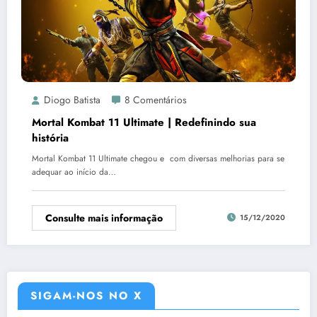
Diogo Batista
8 Comentários
Mortal Kombat 11 Ultimate | Redefinindo sua
história
Mortal Kombat 11 Ultimate chegou e com diversas melhorias para se
adequar ao início da…
Consulte mais informação
15/12/2020
SIGAM-NOS NO X