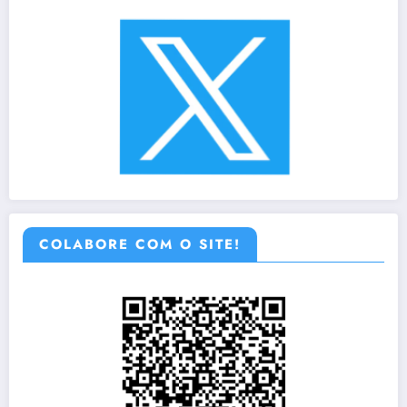
COLABORE COM O SITE!