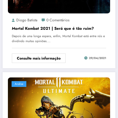
Diogo Batista
0 Comentários
Mortal Kombat 2021 | Será que é tão ruim?
Depois de uma longa espera, enfim, Mortal Kombat está entre nós e
dividindo muitas opiniões.…
Consulte mais informação
29/04/2021
Análise