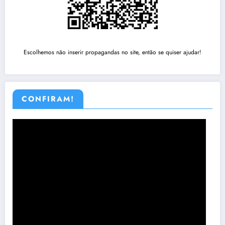
Escolhemos não inserir propagandas no site, então se quiser ajudar!
CONFIRAM!