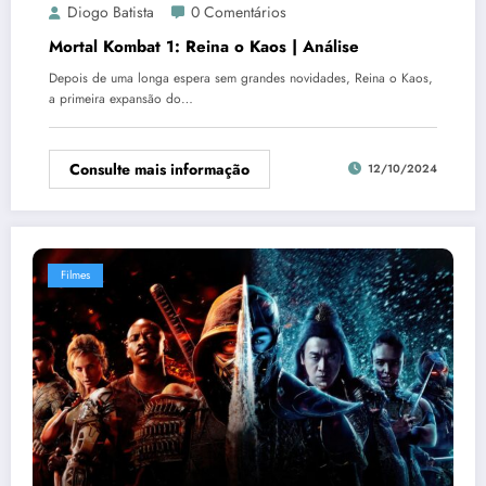
Diogo Batista
0 Comentários
Mortal Kombat 1: Reina o Kaos | Análise
Depois de uma longa espera sem grandes novidades, Reina o Kaos,
a primeira expansão do…
Consulte mais informação
12/10/2024
Filmes