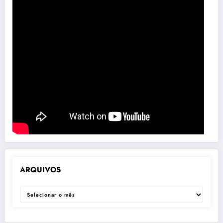
ARQUIVOS
ARQUIVOS