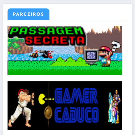
PARCEIROS