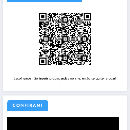
Escolhemos não inserir propagandas no site, então se quiser ajudar!
CONFIRAM!