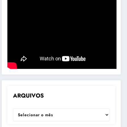
ARQUIVOS
ARQUIVOS