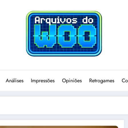
Análises
Impressões
Opiniões
Retrogames
Co