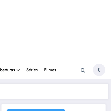
berturas
Séries
Filmes