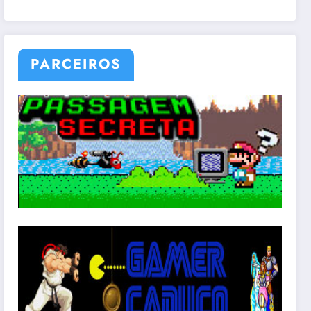
PARCEIROS