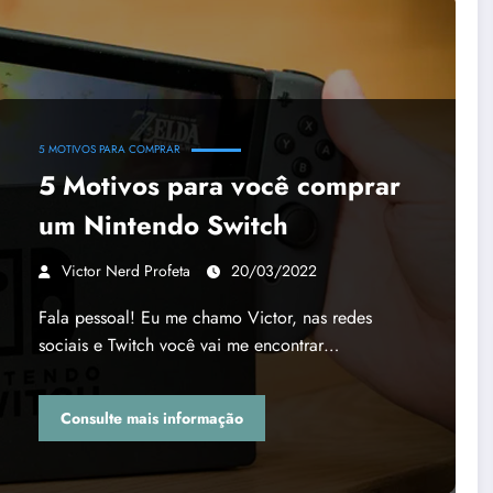
5 MOTIVOS PARA COMPRAR
5 Motivos para você comprar
um Nintendo Switch
Victor Nerd Profeta
20/03/2022
Fala pessoal! Eu me chamo Victor, nas redes
sociais e Twitch você vai me encontrar…
Consulte mais informação