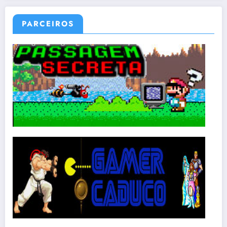
PARCEIROS