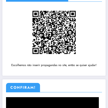
Escolhemos não inserir propagandas no site, então se quiser ajudar!
CONFIRAM!