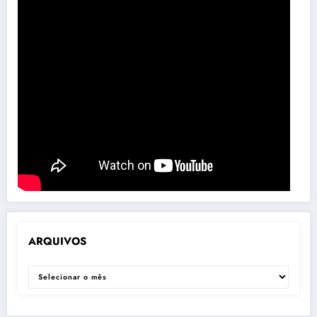
ARQUIVOS
ARQUIVOS