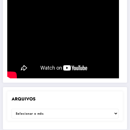
ARQUIVOS
ARQUIVOS