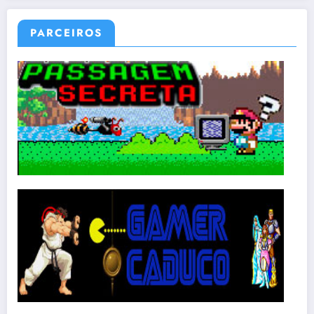
PARCEIROS