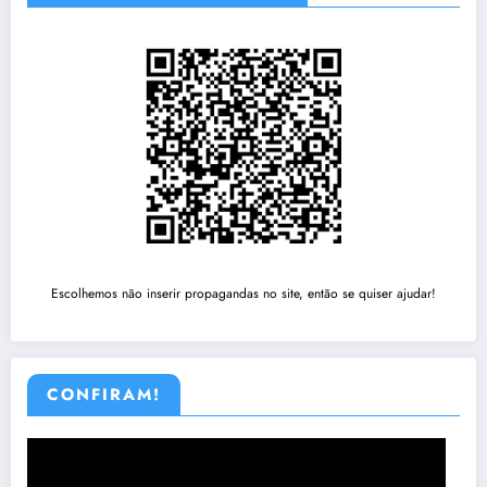
Escolhemos não inserir propagandas no site, então se quiser ajudar!
CONFIRAM!