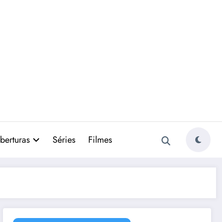
berturas
Séries
Filmes