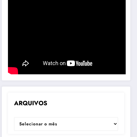
ARQUIVOS
ARQUIVOS