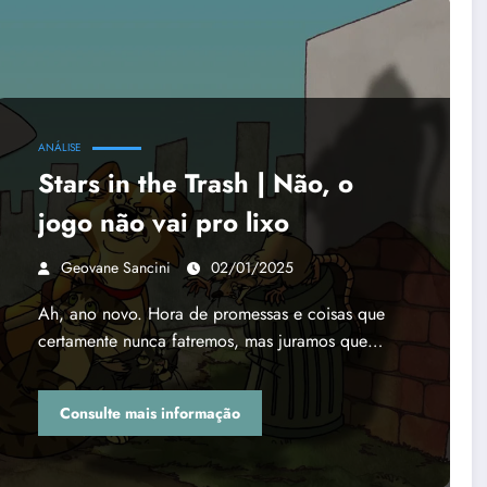
ANÁLISE
Stars in the Trash | Não, o
jogo não vai pro lixo
Geovane Sancini
02/01/2025
Ah, ano novo. Hora de promessas e coisas que
certamente nunca fatremos, mas juramos que…
Consulte mais informação