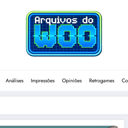
Análises
Impressões
Opiniões
Retrogames
Co