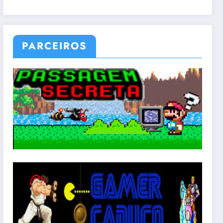
PARCEIROS