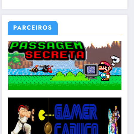
PARCEIROS