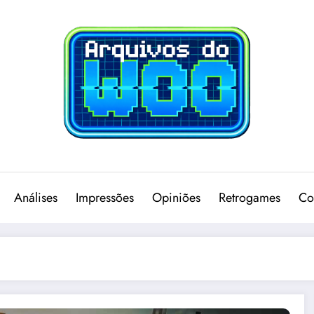
Análises
Impressões
Opiniões
Retrogames
Co