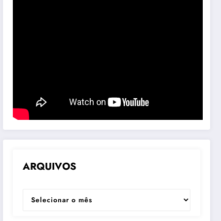
ARQUIVOS
ARQUIVOS