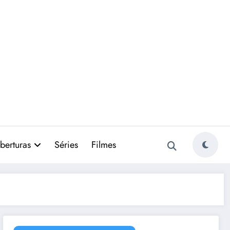
berturas
Séries
Filmes