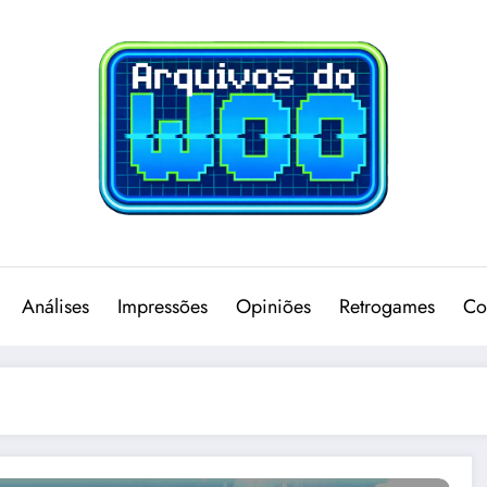
Análises
Impressões
Opiniões
Retrogames
Co