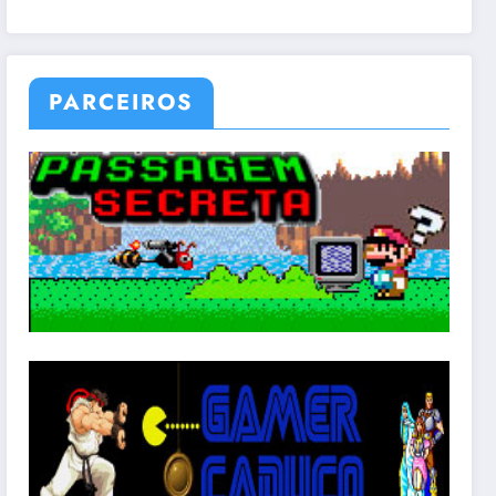
PARCEIROS