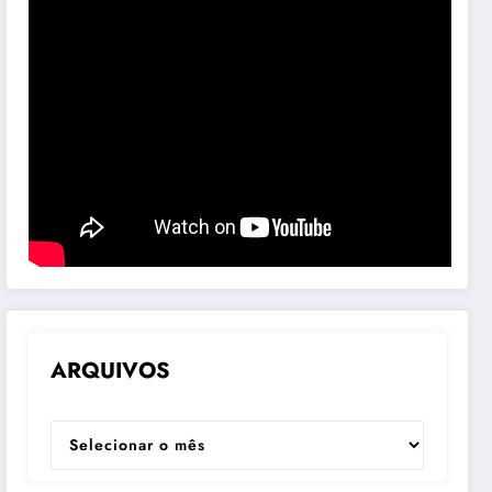
ARQUIVOS
ARQUIVOS