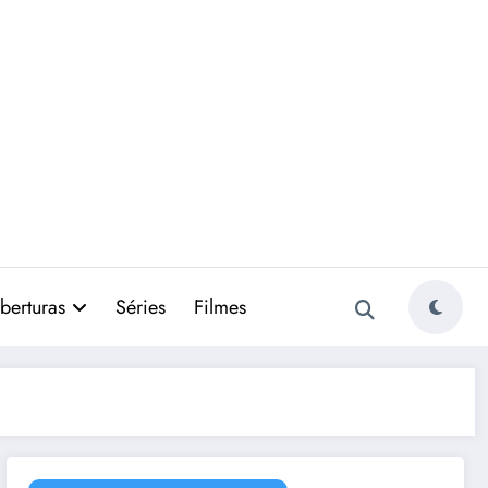
berturas
Séries
Filmes