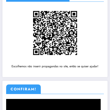
Escolhemos não inserir propagandas no site, então se quiser ajudar!
CONFIRAM!