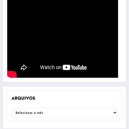
ARQUIVOS
ARQUIVOS