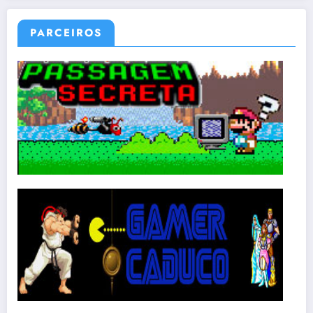
PARCEIROS