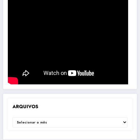
ARQUIVOS
ARQUIVOS