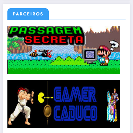
PARCEIROS