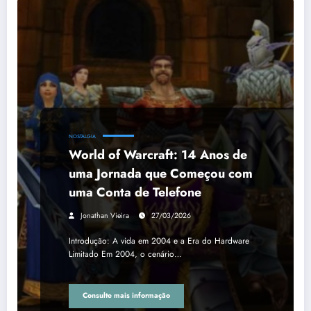
NOSTALGIA
World of Warcraft: 14 Anos de
uma Jornada que Começou com
uma Conta de Telefone
Jonathan Vieira
27/03/2026
Introdução: A vida em 2004 e a Era do Hardware
Limitado Em 2004, o cenário…
Consulte mais informação