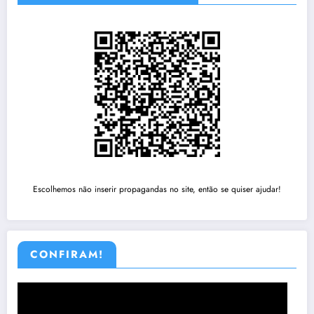
Escolhemos não inserir propagandas no site, então se quiser ajudar!
CONFIRAM!