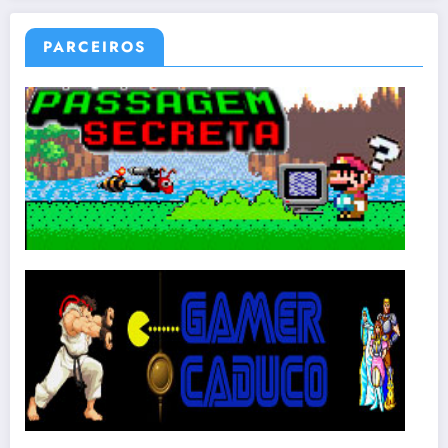
PARCEIROS