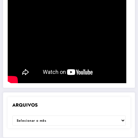
ARQUIVOS
ARQUIVOS