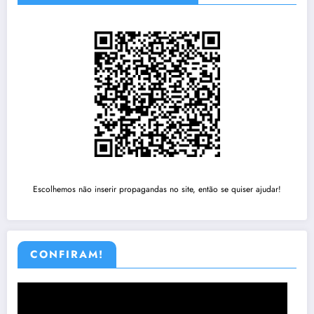
Escolhemos não inserir propagandas no site, então se quiser ajudar!
CONFIRAM!