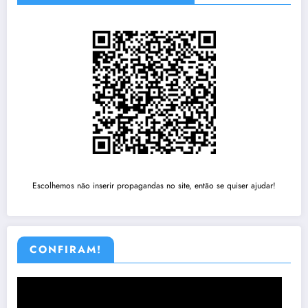
Escolhemos não inserir propagandas no site, então se quiser ajudar!
CONFIRAM!