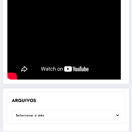
ARQUIVOS
ARQUIVOS