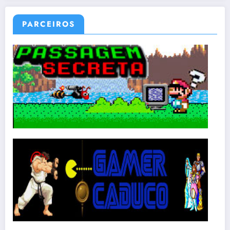
PARCEIROS