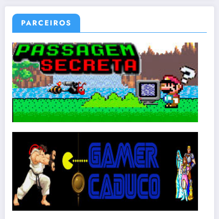
PARCEIROS