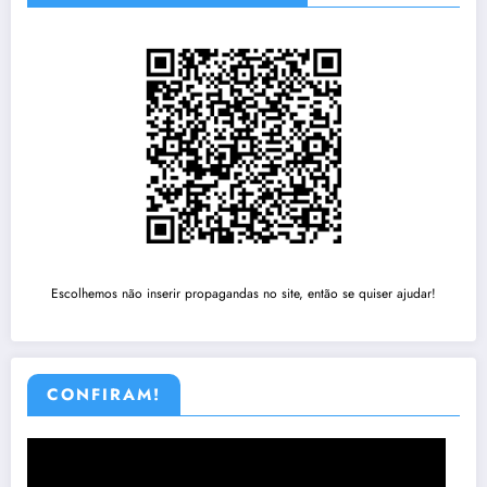
Escolhemos não inserir propagandas no site, então se quiser ajudar!
CONFIRAM!