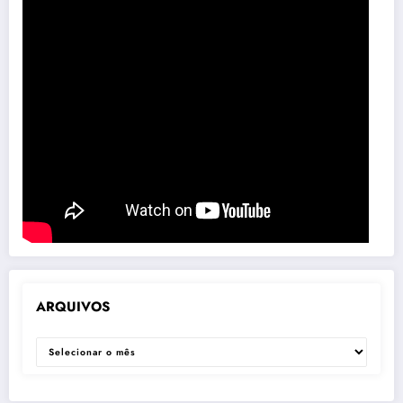
ARQUIVOS
ARQUIVOS