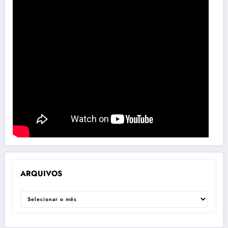
ARQUIVOS
ARQUIVOS