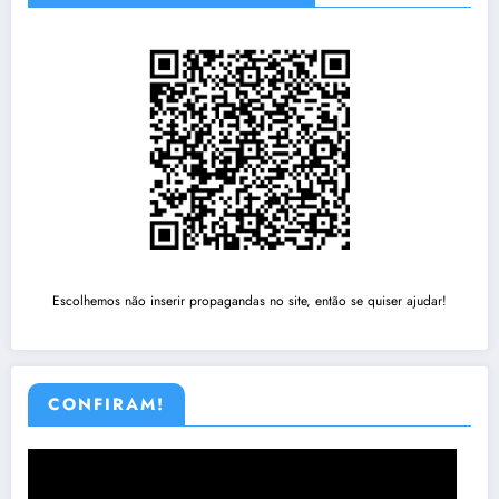
Escolhemos não inserir propagandas no site, então se quiser ajudar!
CONFIRAM!