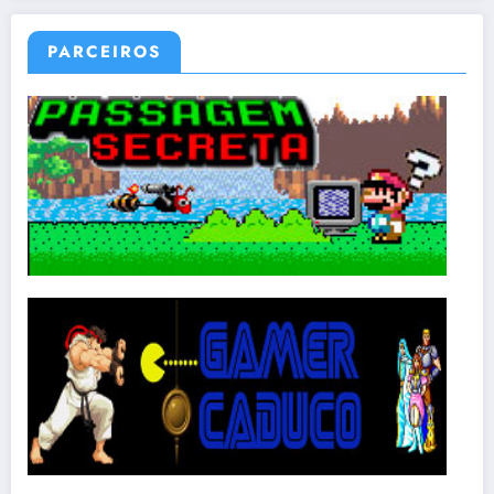
PARCEIROS