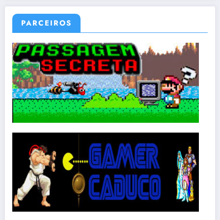
PARCEIROS