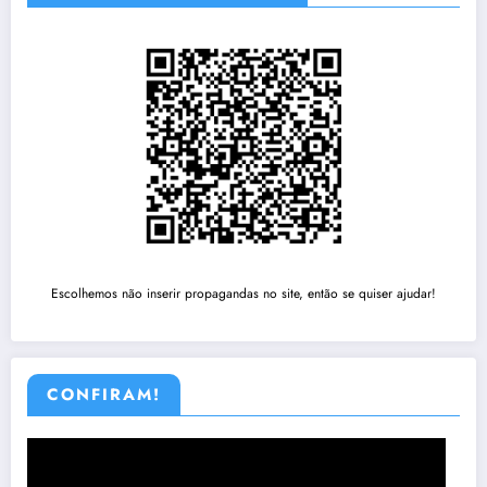
Escolhemos não inserir propagandas no site, então se quiser ajudar!
CONFIRAM!