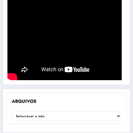
ARQUIVOS
ARQUIVOS