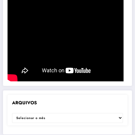
ARQUIVOS
ARQUIVOS