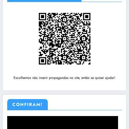
Escolhemos não inserir propagandas no site, então se quiser ajudar!
CONFIRAM!