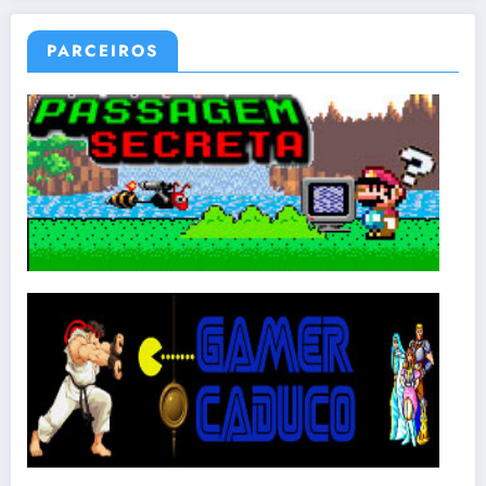
PARCEIROS