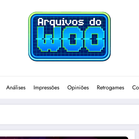
Análises
Impressões
Opiniões
Retrogames
Co