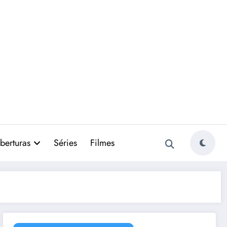
berturas
Séries
Filmes