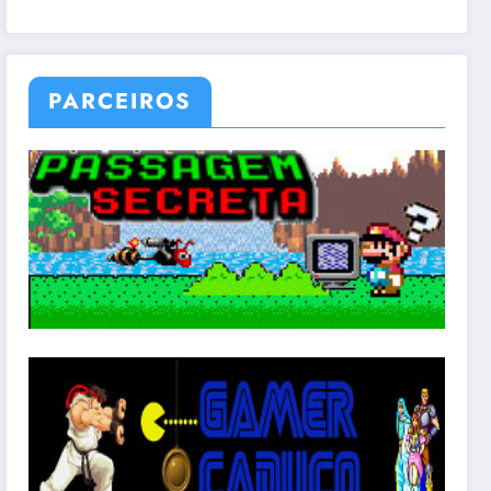
PARCEIROS