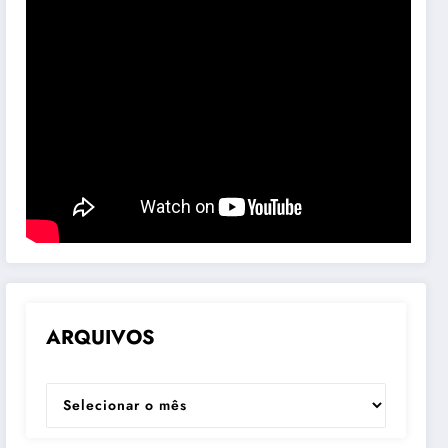
ARQUIVOS
ARQUIVOS