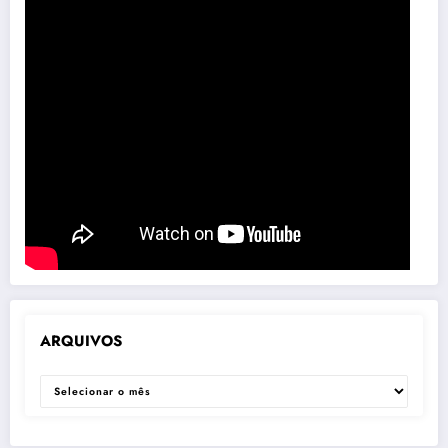
ARQUIVOS
ARQUIVOS