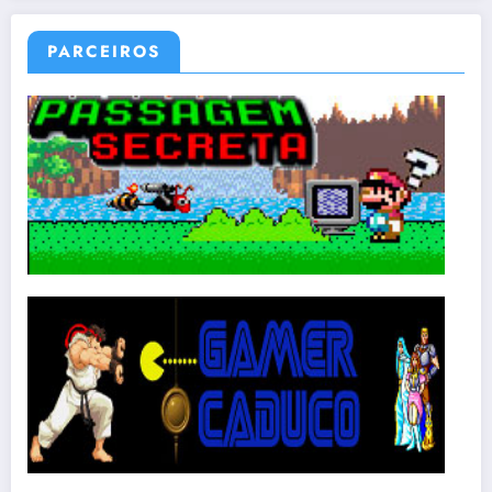
PARCEIROS