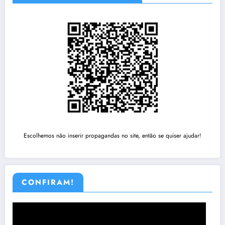
Escolhemos não inserir propagandas no site, então se quiser ajudar!
CONFIRAM!