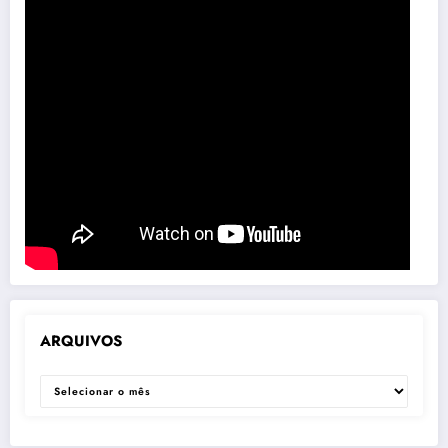
ARQUIVOS
ARQUIVOS