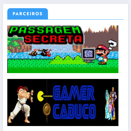
PARCEIROS