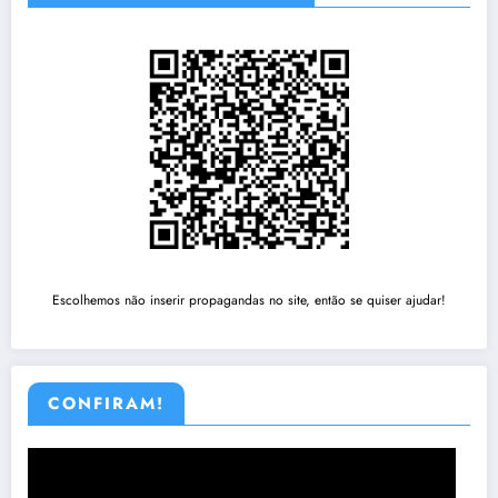
Escolhemos não inserir propagandas no site, então se quiser ajudar!
CONFIRAM!