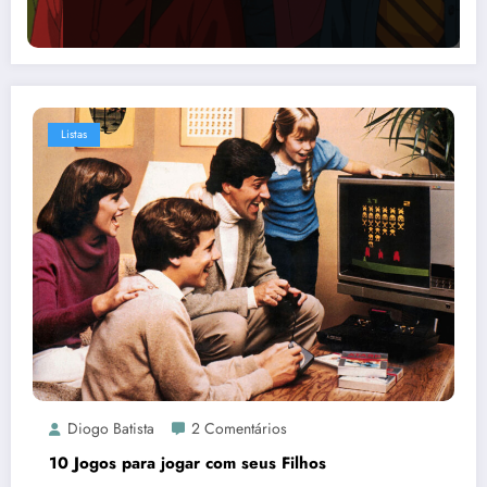
Listas
Diogo Batista
2 Comentários
10 Jogos para jogar com seus Filhos