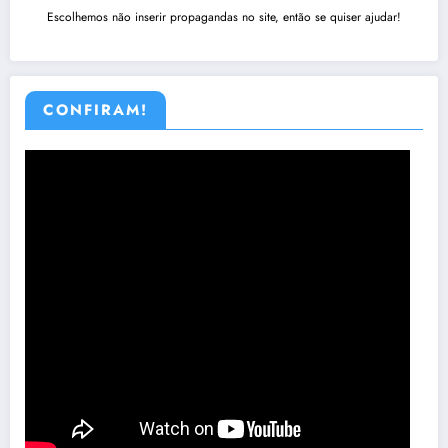
Escolhemos não inserir propagandas no site, então se quiser ajudar!
CONFIRAM!