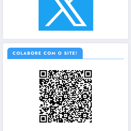
COLABORE COM O SITE!