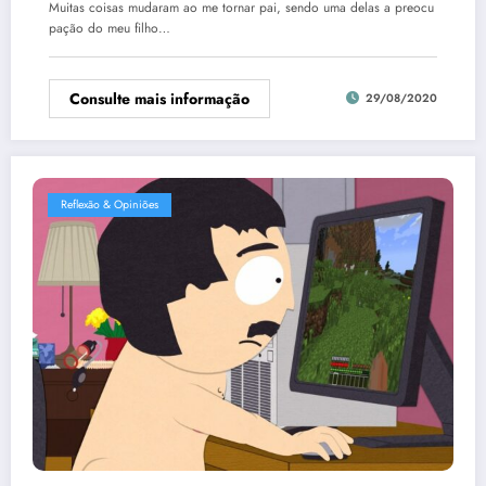
Muitas coisas mudaram ao me tornar pai, sendo uma delas a preocu
pação do meu filho…
Consulte mais informação
29/08/2020
Reflexão & Opiniões