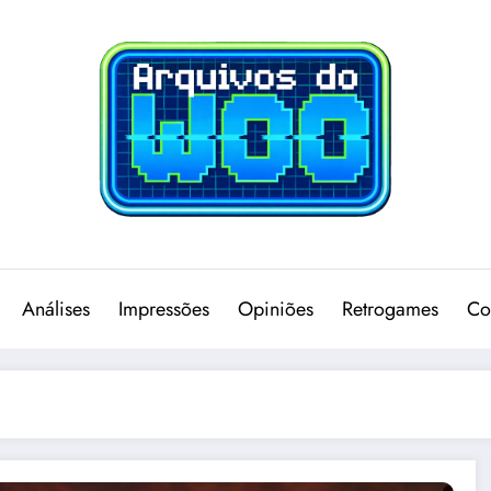
Análises
Impressões
Opiniões
Retrogames
Co