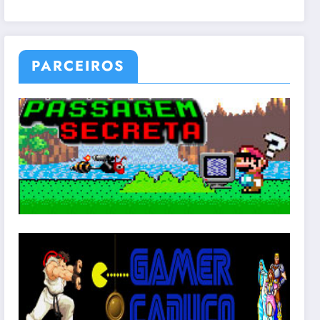
PARCEIROS