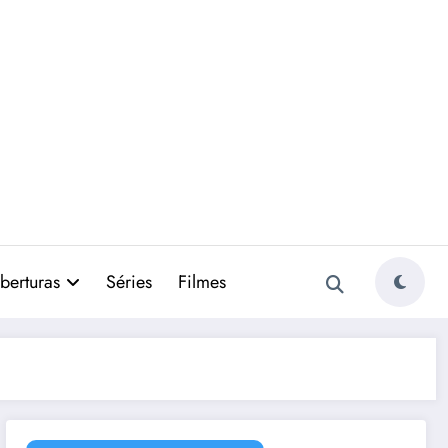
berturas
Séries
Filmes