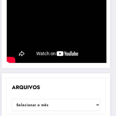
ARQUIVOS
ARQUIVOS