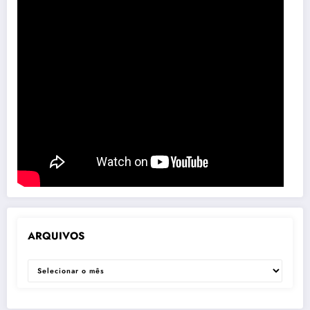
ARQUIVOS
ARQUIVOS