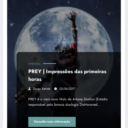
IMPRESSÕES
PREY | Impressões das primeiras
horas
Diogo Batista
02/06/2017
PREY é o mais novo título da Arkane Studios (Estúdio
responsável pela famosa duologia DisHonored…
Consulte mais informação