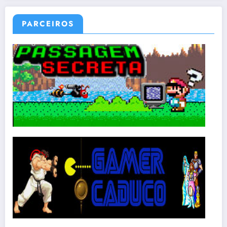
PARCEIROS