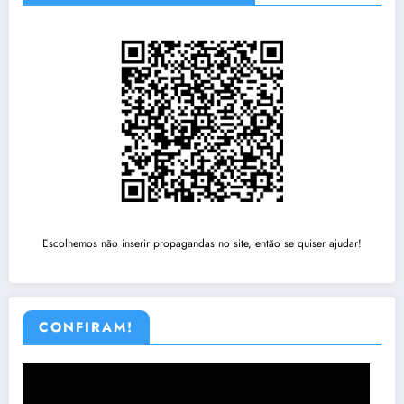
Escolhemos não inserir propagandas no site, então se quiser ajudar!
CONFIRAM!