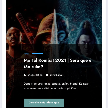
FILMES
Mortal Kombat 2021 | Será que é
tão ruim?
Diogo Batista
29/04/2021
Depois de uma longa espera, enfim, Mortal Kombat
está entre nós e dividindo muitas opiniões.…
Consulte mais informação