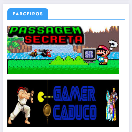
PARCEIROS