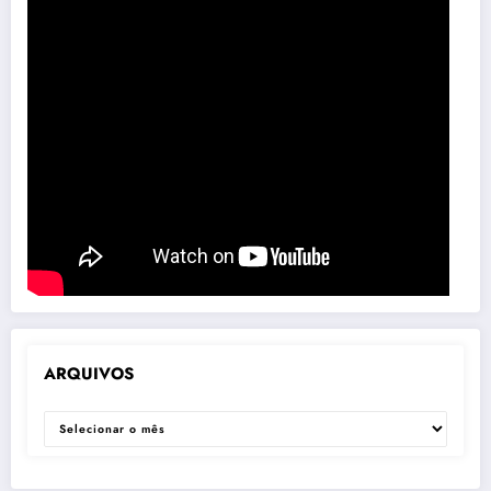
ARQUIVOS
ARQUIVOS