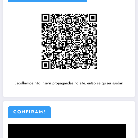
Escolhemos não inserir propagandas no site, então se quiser ajudar!
CONFIRAM!